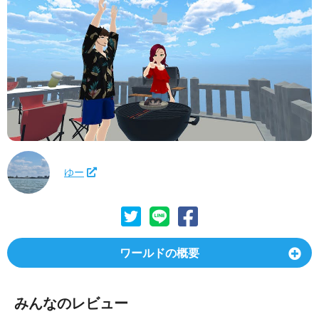
ゆー
ワールドの概要
みんなのレビュー