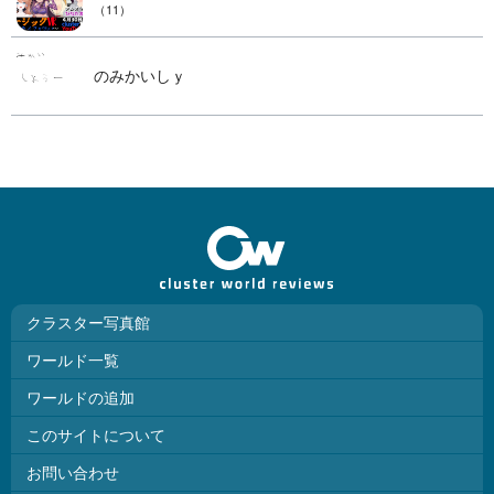
（11）
のみかいしｙ
クラスター写真館
ワールド一覧
ワールドの追加
このサイトについて
お問い合わせ