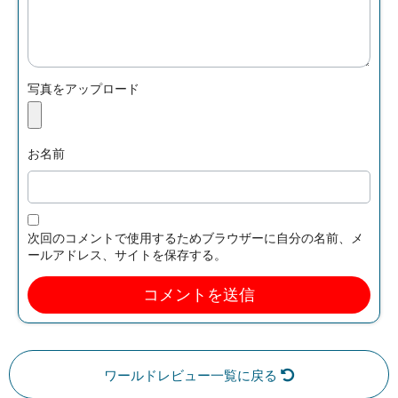
写真をアップロード
お名前
次回のコメントで使用するためブラウザーに自分の名前、メ
ールアドレス、サイトを保存する。
ワールドレビュー一覧に戻る