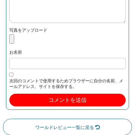
写真をアップロード
お名前
次回のコメントで使用するためブラウザーに自分の名前、メ
ールアドレス、サイトを保存する。
ワールドレビュー一覧に戻る