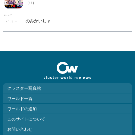
（11）
のみかいしｙ
クラスター写真館
ワールド一覧
ワールドの追加
このサイトについて
お問い合わせ