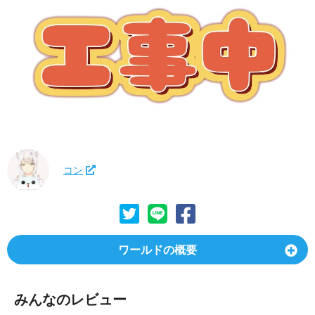
コン
ワールドの概要
みんなのレビュー