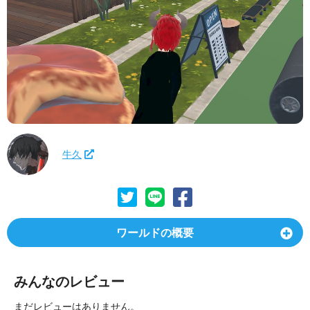
牛久
ワールドの概要
みんなのレビュー
まだレビューはありません。