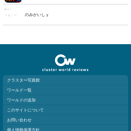
のみかいしｙ
クラスター写真館
ワールド一覧
ワールドの追加
このサイトについて
お問い合わせ
個人情報保護方針