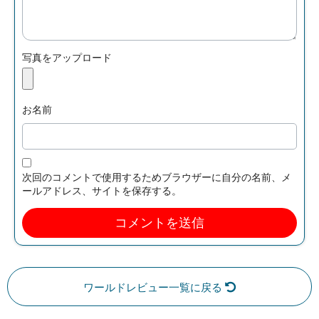
写真をアップロード
お名前
次回のコメントで使用するためブラウザーに自分の名前、メ
ールアドレス、サイトを保存する。
ワールドレビュー一覧に戻る