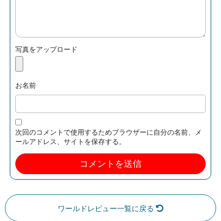
写真をアップロード
お名前
次回のコメントで使用するためブラウザーに自分の名前、メ
ールアドレス、サイトを保存する。
ワールドレビュー一覧に戻る