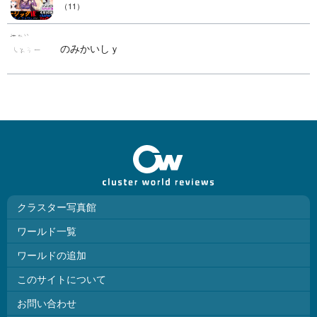
（11）
のみかいしｙ
クラスター写真館
ワールド一覧
ワールドの追加
このサイトについて
お問い合わせ