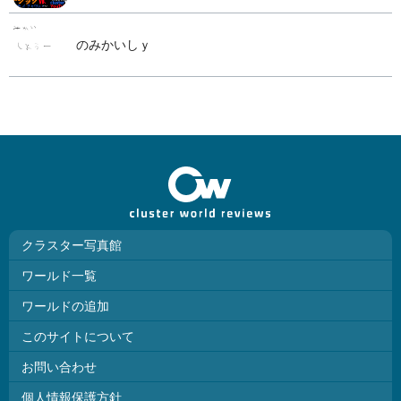
のみかいしｙ
クラスター写真館
ワールド一覧
ワールドの追加
このサイトについて
お問い合わせ
個人情報保護方針