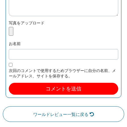
写真をアップロード
お名前
次回のコメントで使用するためブラウザーに自分の名前、メ
ールアドレス、サイトを保存する。
ワールドレビュー一覧に戻る