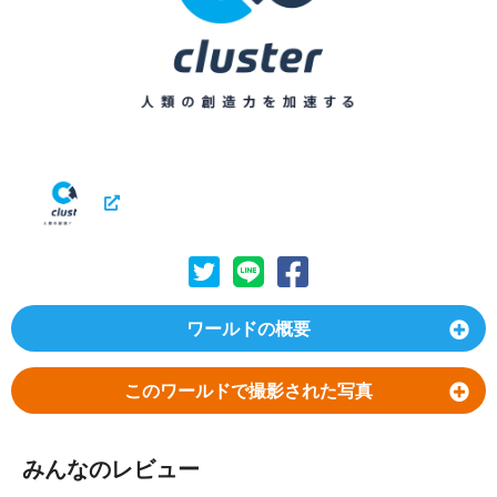
ワールドの概要
このワールドで撮影された写真
みんなのレビュー