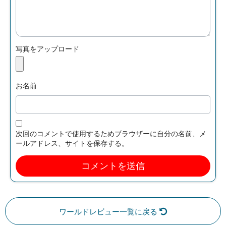
写真をアップロード
お名前
次回のコメントで使用するためブラウザーに自分の名前、メ
ールアドレス、サイトを保存する。
ワールドレビュー一覧に戻る