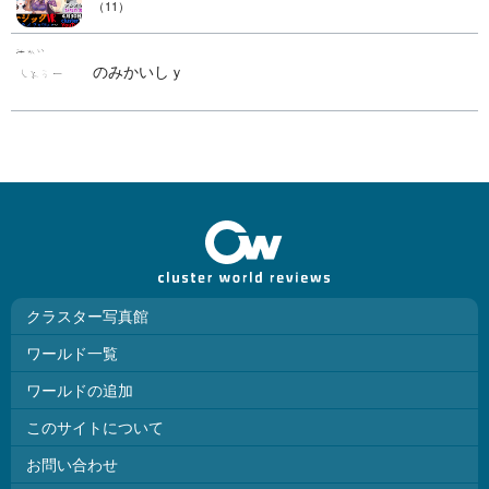
（11）
のみかいしｙ
クラスター写真館
ワールド一覧
ワールドの追加
このサイトについて
お問い合わせ