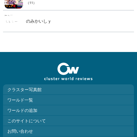
（11）
のみかいしｙ
クラスター写真館
ワールド一覧
ワールドの追加
このサイトについて
お問い合わせ