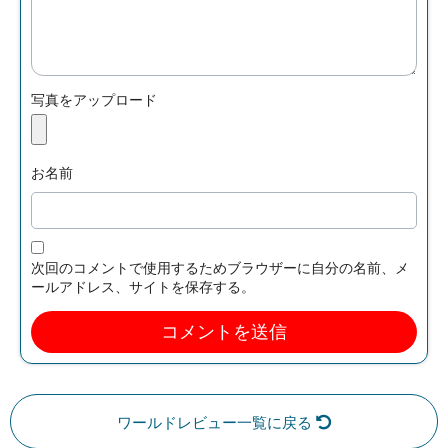
写真をアップロード
お名前
次回のコメントで使用するためブラウザーに自分の名前、メ
ールアドレス、サイトを保存する。
ワールドレビュー一覧に戻る