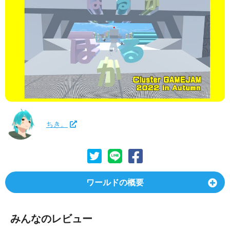
ちき。
ワールドの概要
みんなのレビュー