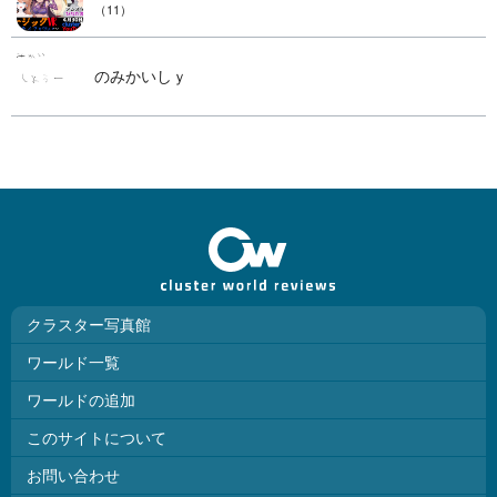
（11）
のみかいしｙ
クラスター写真館
ワールド一覧
ワールドの追加
このサイトについて
お問い合わせ