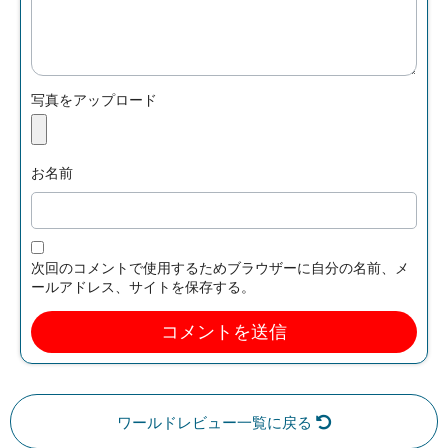
写真をアップロード
お名前
次回のコメントで使用するためブラウザーに自分の名前、メ
ールアドレス、サイトを保存する。
ワールドレビュー一覧に戻る