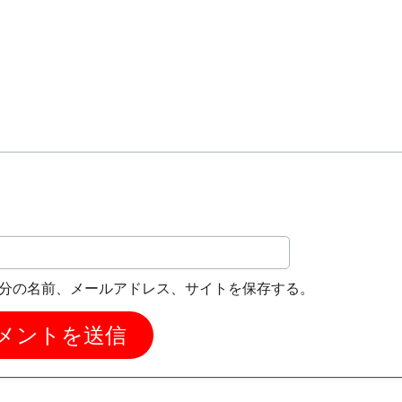
分の名前、メールアドレス、サイトを保存する。