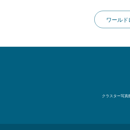
ワールド
クラスター写真