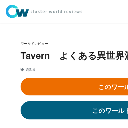
ワールドレビュー
Tavern よくある異世界
#酒場
このワー
このワール