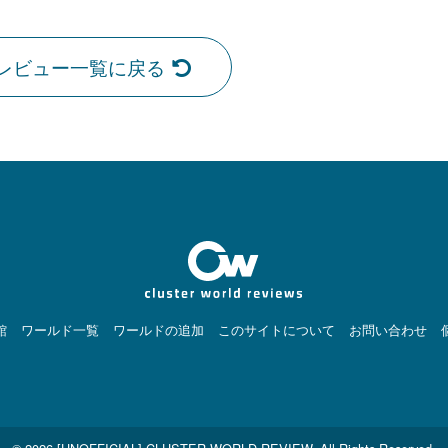
レビュー一覧に戻る
館
ワールド一覧
ワールドの追加
このサイトについて
お問い合わせ