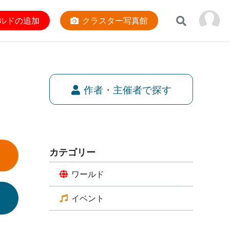
ルドの追加
クラスター写真館
作者・主催者で探す
カテゴリー
ワールド
イベント