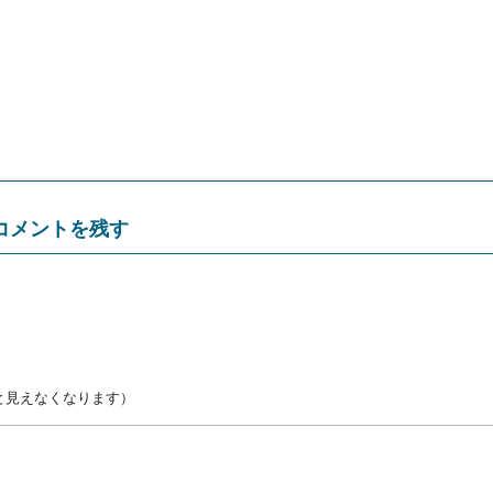
コメントを残す
と見えなくなります）