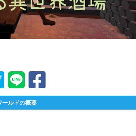
ワールドの概要