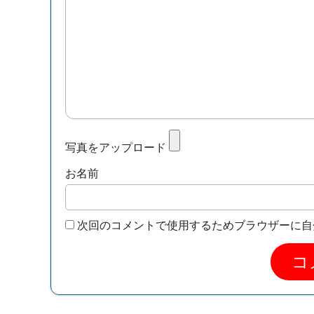
写真をアップロード
お名前
次回のコメントで使用するためブラウザーに自