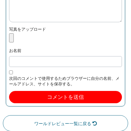
写真をアップロード
お名前
次回のコメントで使用するためブラウザーに自分の名前、メ
ールアドレス、サイトを保存する。
ワールドレビュー一覧に戻る