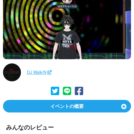
DJ Walk/N
イベントの概要
みんなのレビュー