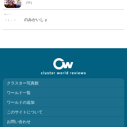
（11）
のみかいしｙ
クラスター写真館
ワールド一覧
ワールドの追加
このサイトについて
お問い合わせ