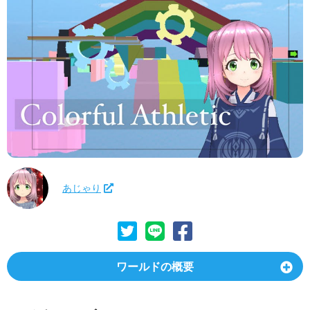
あじゃり
ワールドの概要