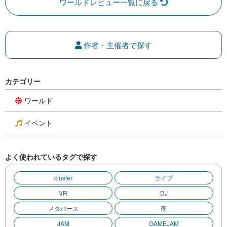
ワールドレビュー一覧に戻る
作者・主催者で探す
カテゴリー
ワールド
イベント
よく使われているタグで探す
cluster
ライブ
VR
DJ
メタバース
夜
JAM
GAMEJAM