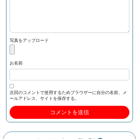
写真をアップロード
お名前
次回のコメントで使用するためブラウザーに自分の名前、メ
ールアドレス、サイトを保存する。