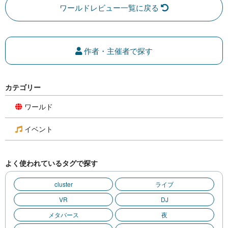
ワールドレビュー一覧に戻る
作者・主催者で探す
カテゴリー
ワールド
イベント
よく使われているタグで探す
cluster
ライブ
VR
DJ
メタバース
夜