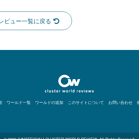
レビュー一覧に戻る
館
ワールド一覧
ワールドの追加
このサイトについて
お問い合わせ