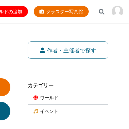
ルドの追加
クラスター写真館
作者・主催者で探す
カテゴリー
ワールド
イベント