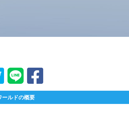
ワールドの概要