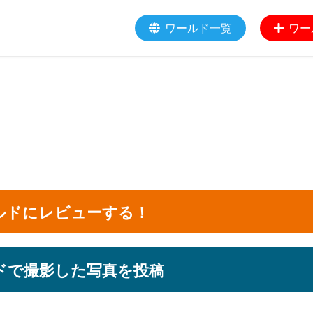
ワールド一覧
ワー
ルドにレビューする！
ドで撮影した写真を投稿