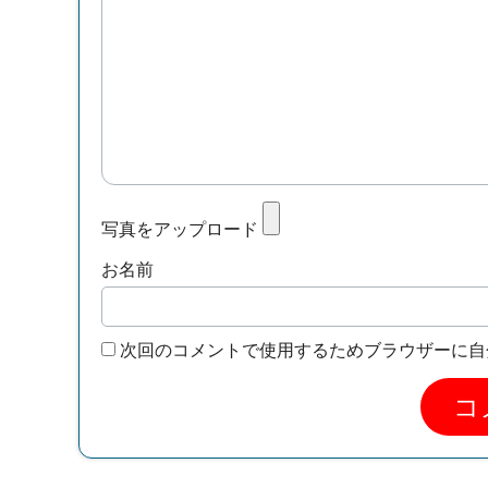
写真をアップロード
お名前
次回のコメントで使用するためブラウザーに自