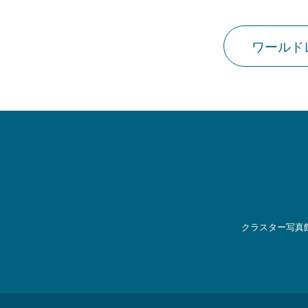
ワールド
クラスター写真