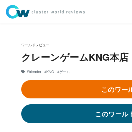
ワールドレビュー
クレーンゲームKNG本店
#blender
#KNG
#ゲーム
このワー
このワール