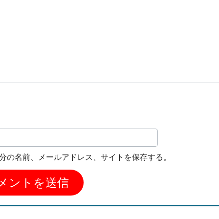
分の名前、メールアドレス、サイトを保存する。