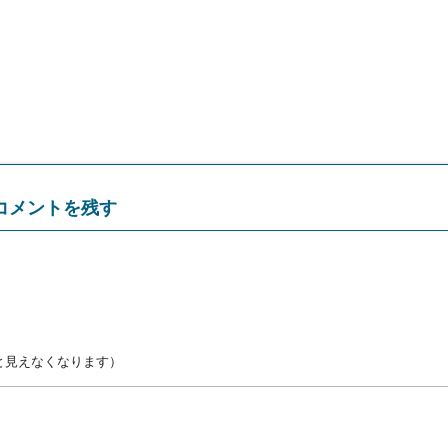
コメントを残す
と見えなくなります）