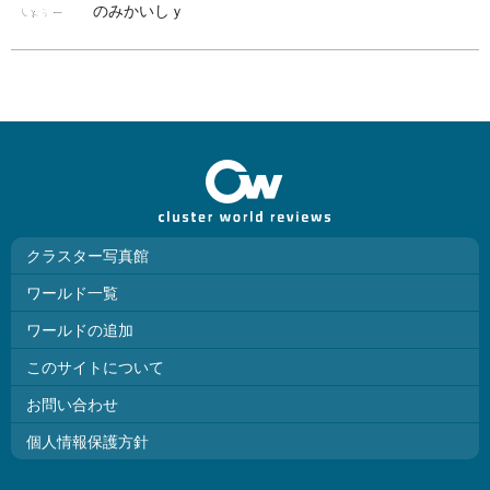
のみかいしｙ
クラスター写真館
ワールド一覧
ワールドの追加
このサイトについて
お問い合わせ
個人情報保護方針