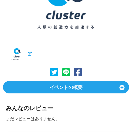
イベントの概要
みんなのレビュー
まだレビューはありません。