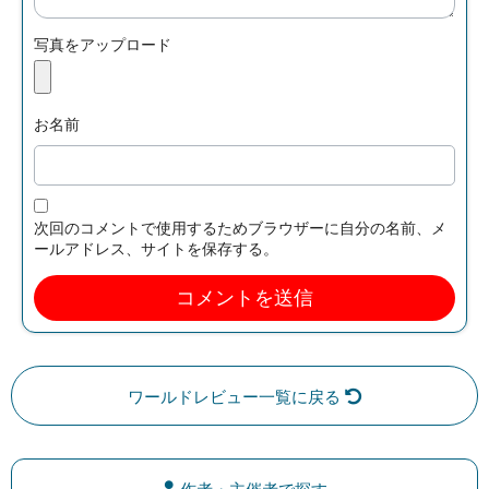
写真をアップロード
お名前
次回のコメントで使用するためブラウザーに自分の名前、メ
ールアドレス、サイトを保存する。
ワールドレビュー一覧に戻る
作者・主催者で探す