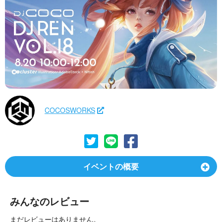
COCOSWORKS
イベントの概要
みんなのレビュー
まだレビューはありません。