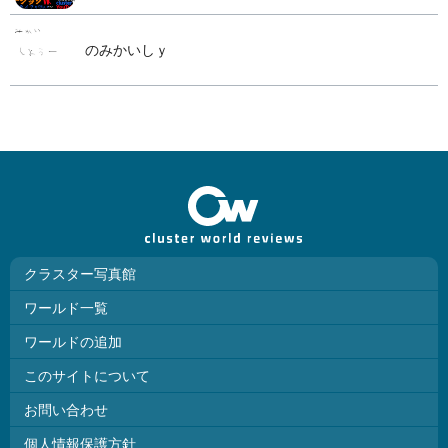
のみかいしｙ
クラスター写真館
ワールド一覧
ワールドの追加
このサイトについて
お問い合わせ
個人情報保護方針