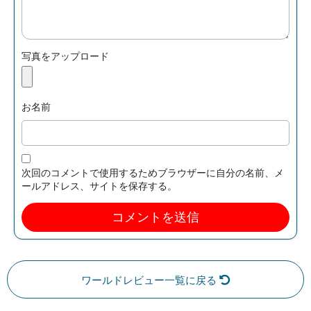
写真をアップロード
お名前
次回のコメントで使用するためブラウザーに自分の名前、メ
ールアドレス、サイトを保存する。
ワールドレビュー一覧に戻る