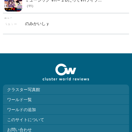
（11）
のみかいしｙ
クラスター写真館
ワールド一覧
ワールドの追加
このサイトについて
お問い合わせ