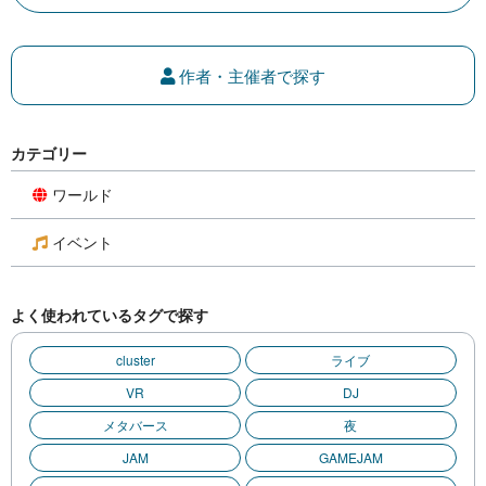
作者・主催者で探す
カテゴリー
ワールド
イベント
よく使われているタグで探す
cluster
ライブ
VR
DJ
メタバース
夜
JAM
GAMEJAM