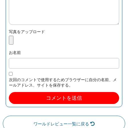
写真をアップロード
お名前
次回のコメントで使用するためブラウザーに自分の名前、メ
ールアドレス、サイトを保存する。
ワールドレビュー一覧に戻る