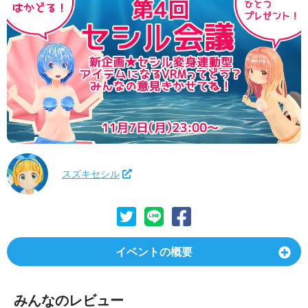
スズキセシル
イベントの概要
みんなのレビュー