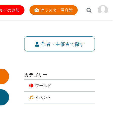
ルドの追加
クラスター写真館
作者・主催者で探す
カテゴリー
ワールド
イベント