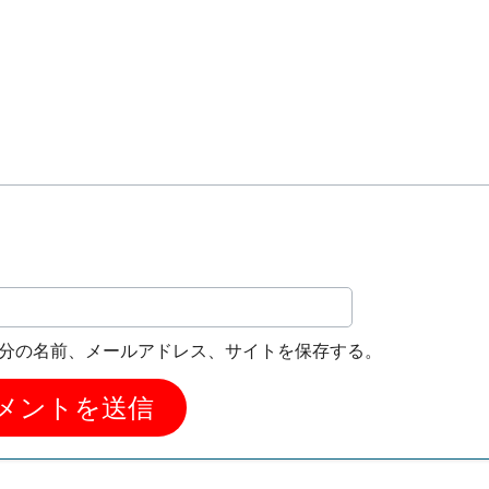
分の名前、メールアドレス、サイトを保存する。