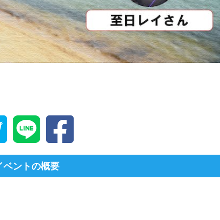
イベントの概要