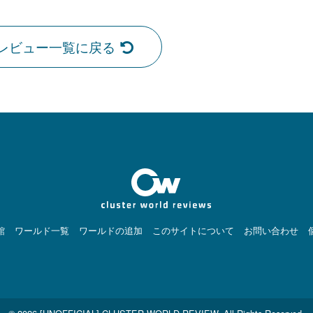
レビュー一覧に戻る
館
ワールド一覧
ワールドの追加
このサイトについて
お問い合わせ