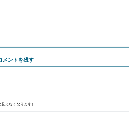
コメントを残す
と見えなくなります）