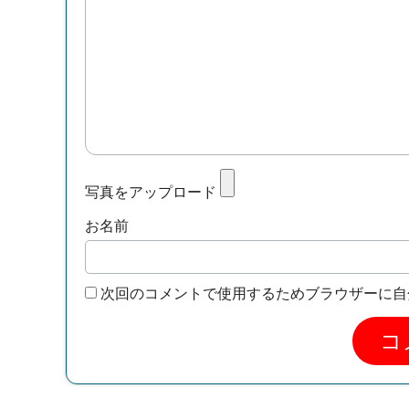
写真をアップロード
お名前
次回のコメントで使用するためブラウザーに自