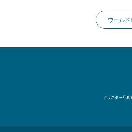
ワールド
クラスター写真