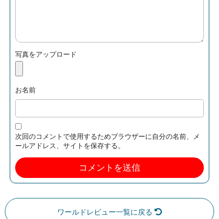
写真をアップロード
お名前
次回のコメントで使用するためブラウザーに自分の名前、メ
ールアドレス、サイトを保存する。
ワールドレビュー一覧に戻る