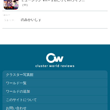
（11）
のみかいしｙ
クラスター写真館
ワールド一覧
ワールドの追加
このサイトについて
お問い合わせ