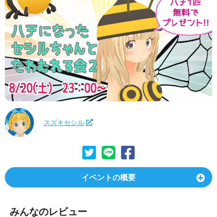
スズキセシル
イベントの概要
みんなのレビュー