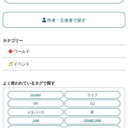
作者・主催者で探す
カテゴリー
ワールド
イベント
よく使われているタグで探す
cluster
ライブ
VR
DJ
メタバース
夜
JAM
GAMEJAM